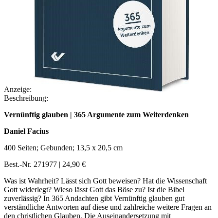
Anzeige:
Beschreibung:
Vernünftig glauben | 365 Argumente zum Weiterdenken
Daniel Facius
400 Seiten; Gebunden; 13,5 x 20,5 cm
Best.-Nr. 271977 | 24,90 €
Was ist Wahrheit? Lässt sich Gott beweisen? Hat die Wissenschaft
Gott widerlegt? Wieso lässt Gott das Böse zu? Ist die Bibel
zuverlässig? In 365 Andachten gibt Vernünftig glauben gut
verständliche Antworten auf diese und zahlreiche weitere Fragen an
den christlichen Glauben. Die Auseinandersetzung mit