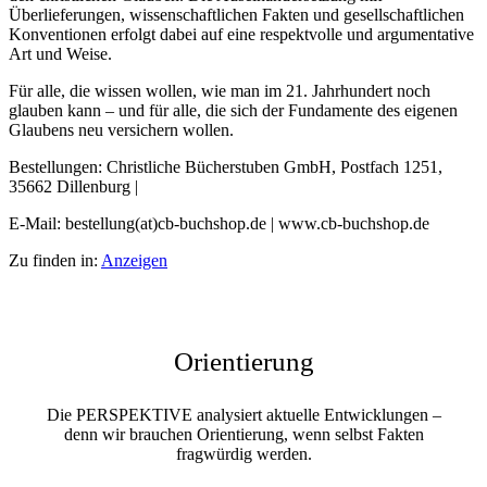
Überlieferungen, wissenschaftlichen Fakten und gesellschaftlichen
Konventionen erfolgt dabei auf eine respektvolle und argumentative
Art und Weise.
Für alle, die wissen wollen, wie man im 21. Jahrhundert noch
glauben kann – und für alle, die sich der Fundamente des eigenen
Glaubens neu versichern wollen.
Bestellungen: Christliche Bücherstuben GmbH, Postfach 1251,
35662 Dillenburg |
E-Mail: bestellung(at)cb-buchshop.de | www.cb-buchshop.de
Zu finden in:
Anzeigen
Orientierung
Die PERSPEKTIVE analysiert aktuelle Entwicklungen –
denn wir brauchen Orientierung, wenn selbst Fakten
fragwürdig werden.