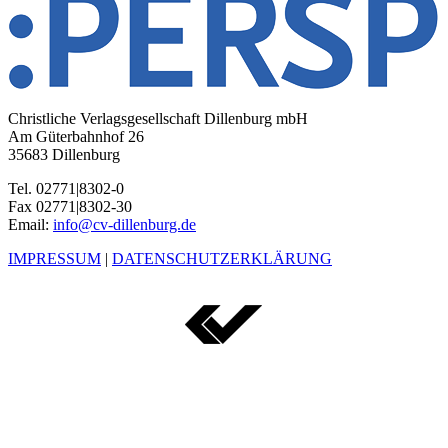
Christliche Verlagsgesellschaft Dillenburg mbH
Am Güterbahnhof 26
35683 Dillenburg
Tel. 02771|8302-0
Fax 02771|8302-30
Email:
info@cv-dillenburg.de
IMPRESSUM
|
DATENSCHUTZERKLÄRUNG