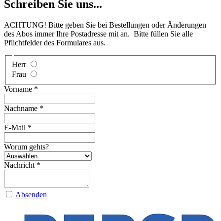
Schreiben Sie uns...
ACHTUNG! Bitte geben Sie bei Bestellungen oder Änderungen
des Abos immer Ihre Postadresse mit an. Bitte füllen Sie alle
Pflichtfelder des Formulares aus.
Herr
Frau
Vorname
*
Nachname
*
E-Mail
*
Worum gehts?
Nachricht
*
Absenden