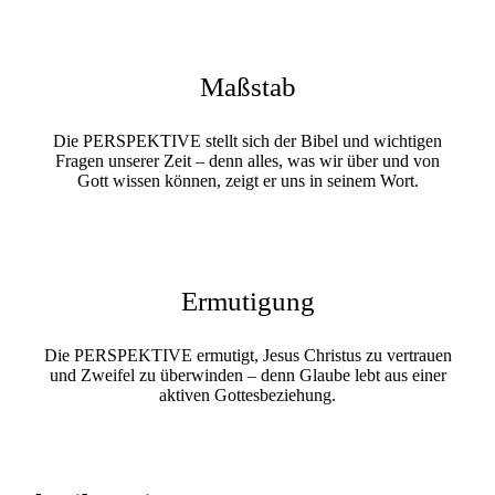
Maßstab
Die PERSPEKTIVE stellt sich der Bibel und wichtigen
Fragen unserer Zeit – denn alles, was wir über und von
Gott wissen können, zeigt er uns in seinem Wort.
Ermutigung
Die PERSPEKTIVE ermutigt, Jesus Christus zu vertrauen
und Zweifel zu überwinden – denn Glaube lebt aus einer
aktiven Gottesbeziehung.