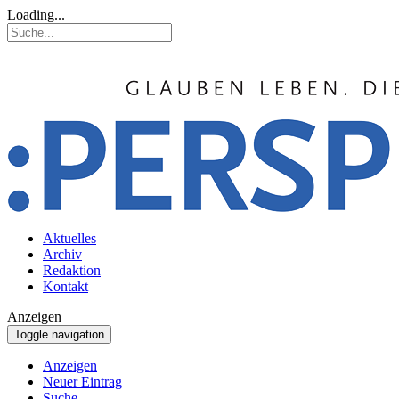
Loading...
Aktuelles
Archiv
Redaktion
Kontakt
Anzeigen
Toggle navigation
Anzeigen
Neuer Eintrag
Suche